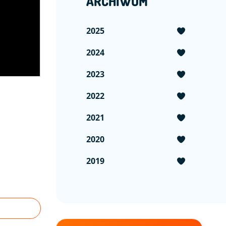
ARCHIWUM
2025
2024
2023
2022
2021
2020
2019