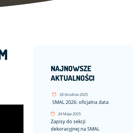
EM
NAJNOWSZE
AKTUALNOŚCI
28 Grudnia 2025
SMAL 2026: oficjalna data
24 Maja 2025
Zapisy do sekcji
dekoracyjnej na SMAL