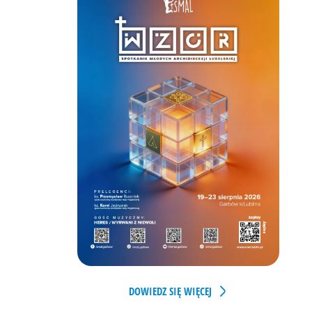
DOWIEDZ SIĘ WIĘCEJ