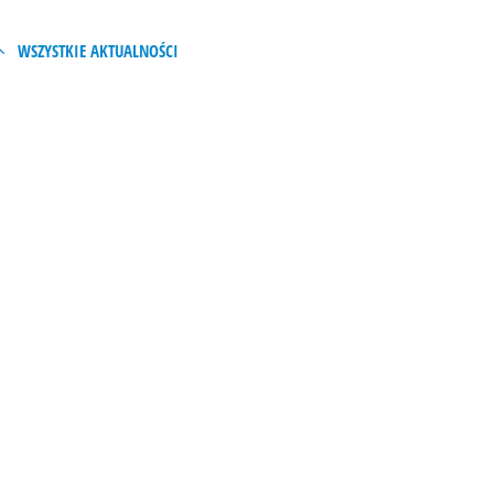
WSZYSTKIE AKTUALNOŚCI