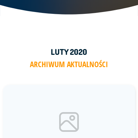
LUTY 2020
ARCHIWUM AKTUALNOŚCI