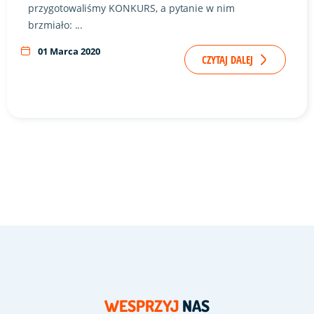
przygotowaliśmy KONKURS, a pytanie w nim
brzmiało: ...
01 Marca 2020
CZYTAJ DALEJ
WESPRZYJ
NAS