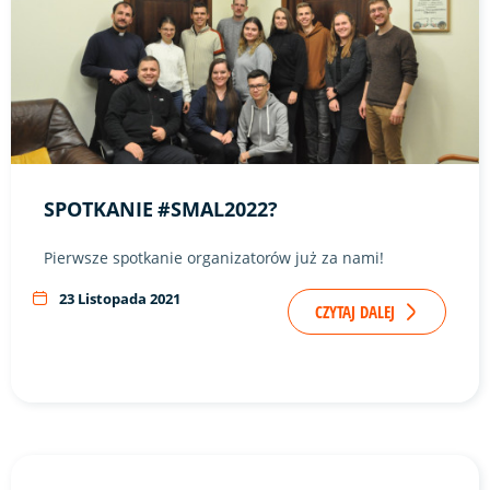
SPOTKANIE #SMAL2022?
Pierwsze spotkanie organizatorów już za nami!
23 Listopada 2021
CZYTAJ DALEJ