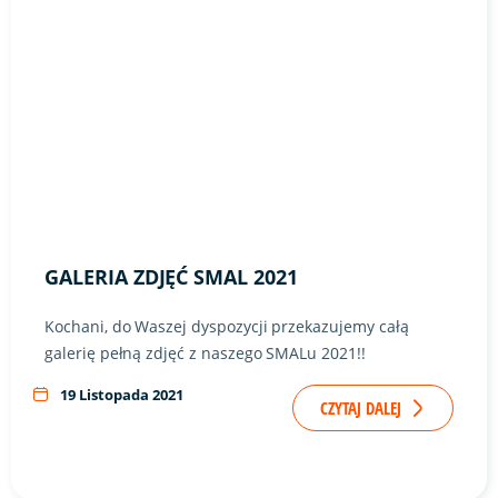
GALERIA ZDJĘĆ SMAL 2021
Kochani, do Waszej dyspozycji przekazujemy całą
galerię pełną zdjęć z naszego SMALu 2021!!
19 Listopada 2021
CZYTAJ DALEJ