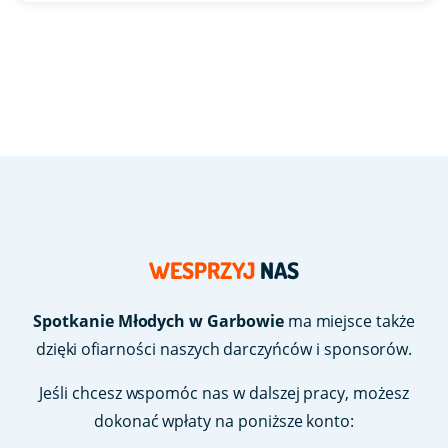
WESPRZYJ
NAS
Spotkanie Młodych w Garbowie
ma miejsce także
dzięki ofiarności naszych darczyńców i sponsorów.
Jeśli chcesz wspomóc nas w dalszej pracy, możesz
dokonać wpłaty na poniższe konto: