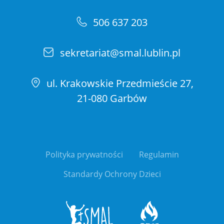
506 637 203
sekretariat@smal.lublin.pl
ul. Krakowskie Przedmieście 27,
21-080 Garbów
Polityka prywatności
Regulamin
Standardy Ochrony Dzieci