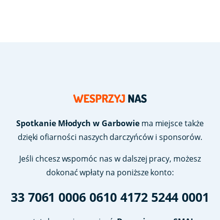
WESPRZYJ
NAS
Spotkanie Młodych w Garbowie
ma miejsce także
dzięki ofiarności naszych darczyńców i sponsorów.
Jeśli chcesz wspomóc nas w dalszej pracy, możesz
dokonać wpłaty na poniższe konto:
33 7061 0006 0610 4172 5244 0001