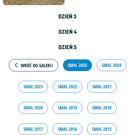
DZIEŃ 3
DZIEŃ 4
DZIEŃ 5
SMAL 2025
SMAL 2024
WRÓĆ DO GALERII
SMAL 2023
SMAL 2022
SMAL 2021
SMAL 2020
SMAL 2019
SMAL 2018
SMAL 2017
SMAL 2016
SMAL 2015