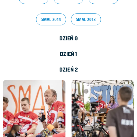
SMAL 2014
SMAL 2013
DZIEŃ 0
DZIEŃ 1
DZIEŃ 2