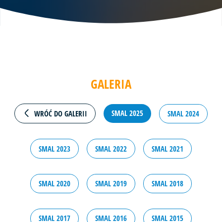
GALERIA
SMAL 2025
SMAL 2024
WRÓĆ DO GALERII
SMAL 2023
SMAL 2022
SMAL 2021
SMAL 2020
SMAL 2019
SMAL 2018
SMAL 2017
SMAL 2016
SMAL 2015