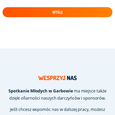
WYŚLIJ
WESPRZYJ
NAS
Spotkanie Młodych w Garbowie
ma miejsce także
dzięki ofiarności naszych darczyńców i sponsorów.
Jeśli chcesz wspomóc nas w dalszej pracy, możesz