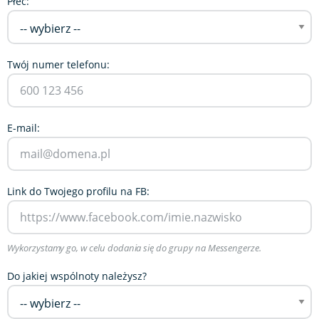
Płeć:
Twój numer telefonu:
E-mail:
Link do Twojego profilu na FB:
Wykorzystamy go, w celu dodania się do grupy na Messengerze.
Do jakiej wspólnoty należysz?