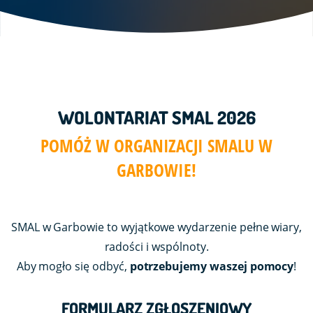
WOLONTARIAT SMAL 2026
POMÓŻ W ORGANIZACJI SMALU W
GARBOWIE!
SMAL w Garbowie to wyjątkowe wydarzenie pełne wiary,
radości i wspólnoty.
Aby mogło się odbyć,
potrzebujemy waszej pomocy
!
FORMULARZ ZGŁOSZENIOWY