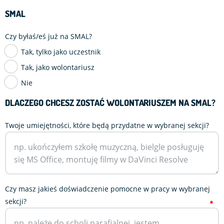
SMAL
Czy byłaś/eś już na SMAL?
Tak, tylko jako uczestnik
Tak, jako wolontariusz
Nie
DLACZEGO CHCESZ ZOSTAĆ WOLONTARIUSZEM NA SMAL?
Twoje umiejętności, które będą przydatne w wybranej sekcji?
Czy masz jakieś doświadczenie
pomocne w pracy w wybranej
sekcji?