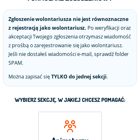
Zgłoszenie wolontariusza nie jest równoznaczne
z rejestracją jako wolontariusz.
Po weryfikacji oraz
akceptacji Twojego zgłoszenia otrzymasz wiadomość
z prośbą o zarejestrowanie się jako wolontariusz.
Jeśli nie dostałeś wiadomości e-mail, sprawdź folder
SPAM.
Można zapisać się
TYLKO do jednej sekcji
.
WYBIERZ SEKCJĘ, W JAKIEJ CHCESZ POMAGAĆ: