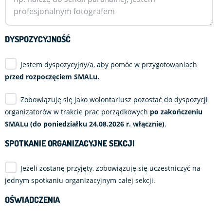
DYSPOZYCYJNOŚĆ
Jestem dyspozycyjny/a, aby pomóc w przygotowaniach
przed rozpoczęciem SMALu.
Zobowiązuję się jako wolontariusz pozostać do dyspozycji
organizatorów w trakcie prac porządkowych
po zakończeniu
SMALu (do poniedziałku 24.08.2026 r. włącznie)
.
SPOTKANIE ORGANIZACYJNE SEKCJI
Jeżeli zostanę przyjęty, zobowiązuję się uczestniczyć na
jednym spotkaniu organizacyjnym całej sekcji.
OŚWIADCZENIA