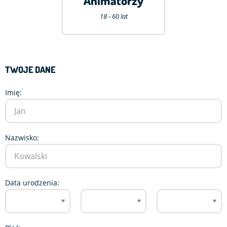
Animatorzy
18 - 60 lat
TWOJE DANE
Imię:
Nazwisko:
Data urodzenia: