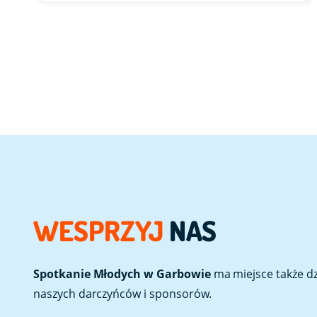
WESPRZYJ
NAS
Spotkanie Młodych w Garbowie
ma miejsce także dzi
naszych darczyńców i sponsorów.