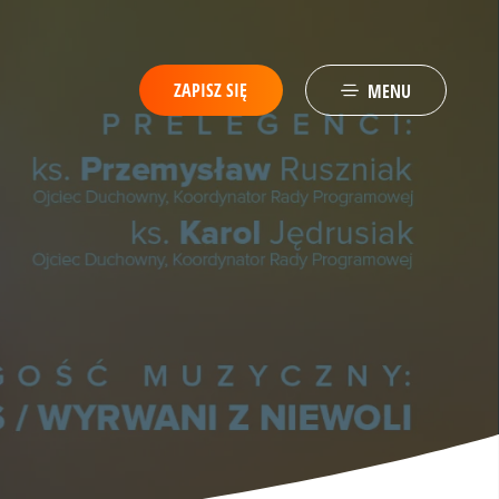
ZAPISZ SIĘ
MENU