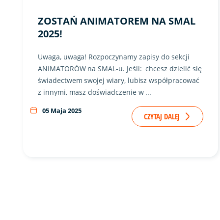
ZOSTAŃ ANIMATOREM NA SMAL
2025!
Uwaga, uwaga! Rozpoczynamy zapisy do sekcji
ANIMATORÓW na SMAL-u. Jeśli: chcesz dzielić się
świadectwem swojej wiary, lubisz współpracować
z innymi, masz doświadczenie w ...
05 Maja 2025
CZYTAJ DALEJ