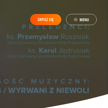
ZAPISZ SIĘ
MENU