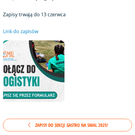
Zapisy trwają do 13 czerwca
Link do zapisów
ZAPISY DO SEKCJI GASTRO NA SMAL 2025!