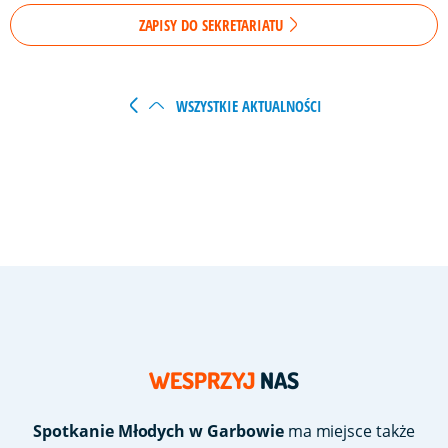
ZAPISY DO SEKRETARIATU
WSZYSTKIE AKTUALNOŚCI
WESPRZYJ
NAS
Spotkanie Młodych w Garbowie
ma miejsce także