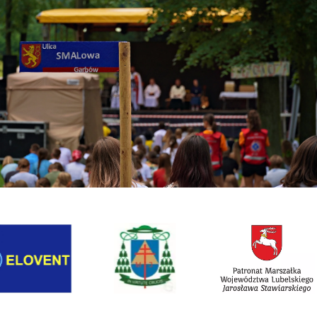
Link otwiera sie w nowej karcie
Link otwiera sie w n