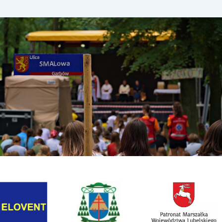
Link otwiera sie w nowej karcie
Link otwiera sie w now