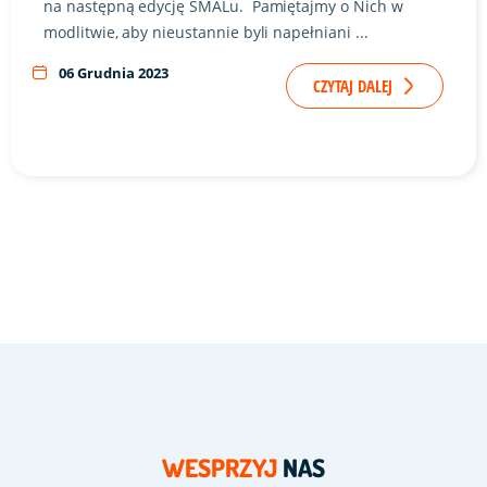
na następną edycję SMALu. Pamiętajmy o Nich w
modlitwie, aby nieustannie byli napełniani ...
06 Grudnia 2023
CZYTAJ DALEJ
WESPRZYJ
NAS