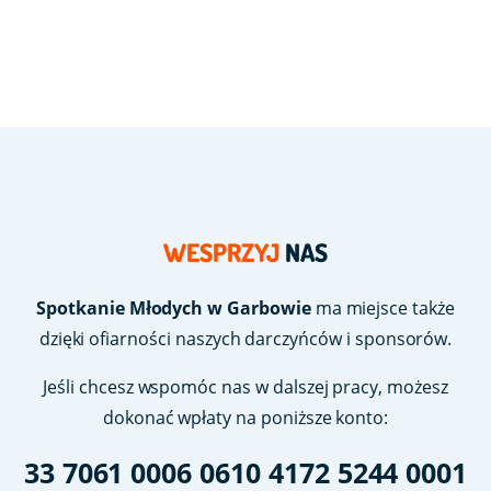
WESPRZYJ
NAS
Spotkanie Młodych w Garbowie
ma miejsce także
dzięki ofiarności naszych darczyńców i sponsorów.
Jeśli chcesz wspomóc nas w dalszej pracy, możesz
dokonać wpłaty na poniższe konto:
33 7061 0006 0610 4172 5244 0001