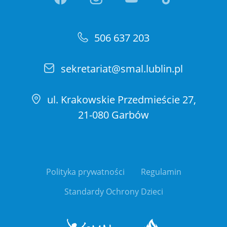
506 637 203
sekretariat@smal.lublin.pl
ul. Krakowskie Przedmieście 27,
21-080 Garbów
Polityka prywatności
Regulamin
Standardy Ochrony Dzieci