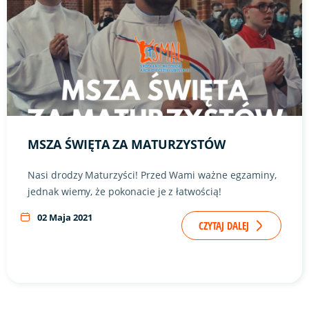
MSZA ŚWIĘTA ZA MATURZYSTÓW
Nasi drodzy Maturzyści! Przed Wami ważne egzaminy,
jednak wiemy, że pokonacie je z łatwością!
02 Maja 2021
CZYTAJ DALEJ