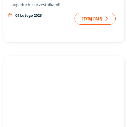
pogaduch z uczestnikami! ...
04 Lutego 2023
CZYTAJ DALEJ