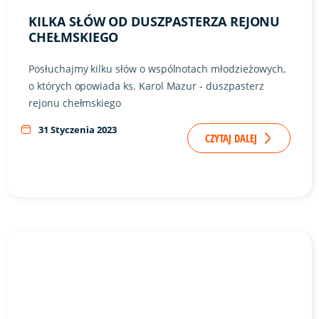
KILKA SŁÓW OD DUSZPASTERZA REJONU
CHEŁMSKIEGO
Posłuchajmy kilku słów o wspólnotach młodzieżowych,
o których opowiada ks. Karol Mazur - duszpasterz
rejonu chełmskiego
31 Styczenia 2023
CZYTAJ DALEJ