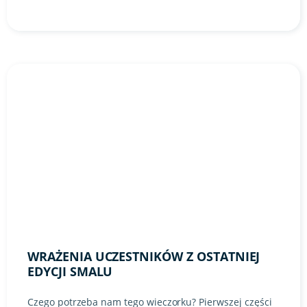
WRAŻENIA UCZESTNIKÓW Z OSTATNIEJ
EDYCJI SMALU
Czego potrzeba nam tego wieczorku? Pierwszej części