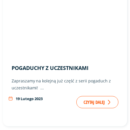
POGADUCHY Z UCZESTNIKAMI
Zapraszamy na kolejną już część z serii pogaduch z
uczestnikami! ...
19 Lutego 2023
CZYTAJ DALEJ