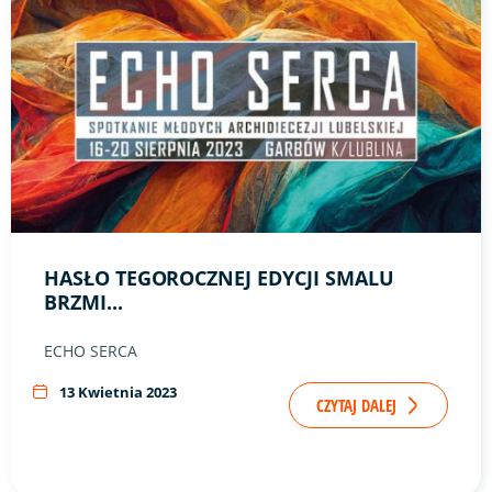
HASŁO TEGOROCZNEJ EDYCJI SMALU
BRZMI...
ECHO SERCA
13 Kwietnia 2023
CZYTAJ DALEJ