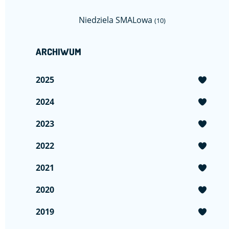
Niedziela SMALowa
(10)
ARCHIWUM
2025
2024
2023
2022
2021
2020
2019