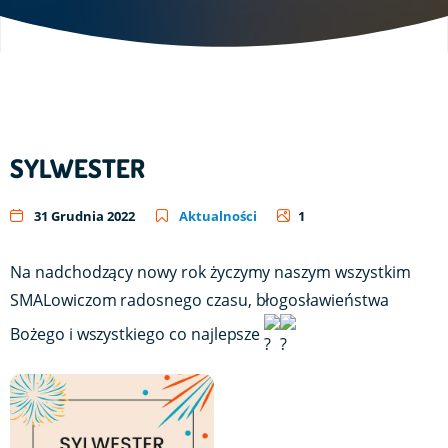
SYLWESTER
31 Grudnia 2022
Aktualności
1
Na nadchodzący nowy rok życzymy naszym wszystkim
SMALowiczom radosnego czasu, błogosławieństwa
Bożego i wszystkiego co najlepsze