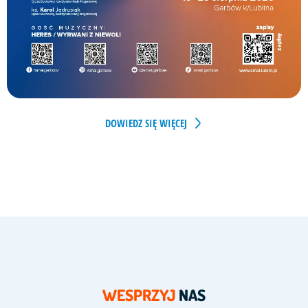
DOWIEDZ SIĘ WIĘCEJ
WESPRZYJ
NAS