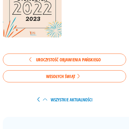
UROCZYSTOŚĆ OBJAWIENIA PAŃSKIEGO
WESOŁYCH ŚWIĄT
WSZYSTKIE AKTUALNOŚCI