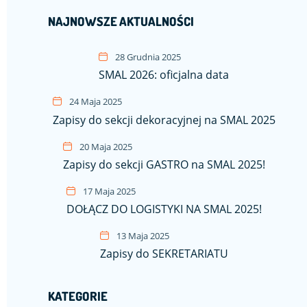
NAJNOWSZE AKTUALNOŚCI
28 Grudnia 2025
SMAL 2026: oficjalna data
24 Maja 2025
Zapisy do sekcji dekoracyjnej na SMAL 2025
20 Maja 2025
Zapisy do sekcji GASTRO na SMAL 2025!
17 Maja 2025
DOŁĄCZ DO LOGISTYKI NA SMAL 2025!
13 Maja 2025
Zapisy do SEKRETARIATU
KATEGORIE