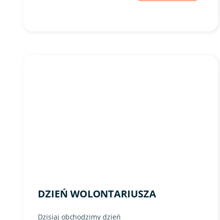
DZIEŃ WOLONTARIUSZA
Dzisiaj obchodzimy dzień