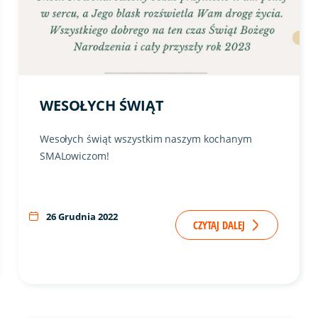
WESOŁYCH ŚWIĄT
Wesołych świąt wszystkim naszym kochanym
SMALowiczom!
26 Grudnia 2022
CZYTAJ DALEJ