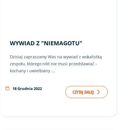
WYWIAD Z "NIEMAGOTU"
Dzisiaj zapraszamy Was na wywiad z wokalistką
zespołu, którego nikt nie musi przedstawiać -
kochany i uwielbiany ...
18 Grudnia 2022
CZYTAJ DALEJ