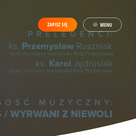
ZAPISZ SIĘ
MENU