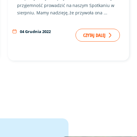
przyjemność prowadzić na naszym Spotkaniu w
sierpniu. Mamy nadzieję, że przywoła ona ...
04 Grudnia 2022
CZYTAJ DALEJ