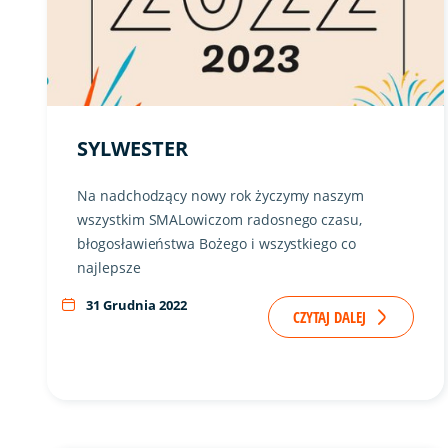
SYLWESTER
Na nadchodzący nowy rok życzymy naszym
wszystkim SMALowiczom radosnego czasu,
błogosławieństwa Bożego i wszystkiego co
najlepsze
31 Grudnia 2022
CZYTAJ DALEJ