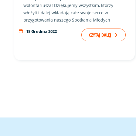
wolontariusza! Dziękujemy wszystkim, którzy
włożyli i dalej wkładają całe swoje serce w
przygotowania naszego Spotkania Młodych
18 Grudnia 2022
CZYTAJ DALEJ