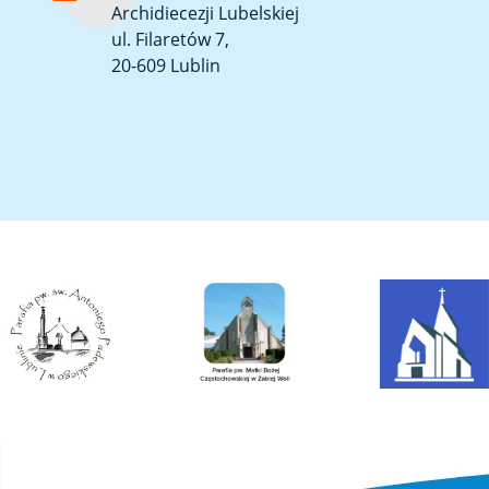
Archidiecezji Lubelskiej
ul. Filaretów 7,
20-609 Lublin