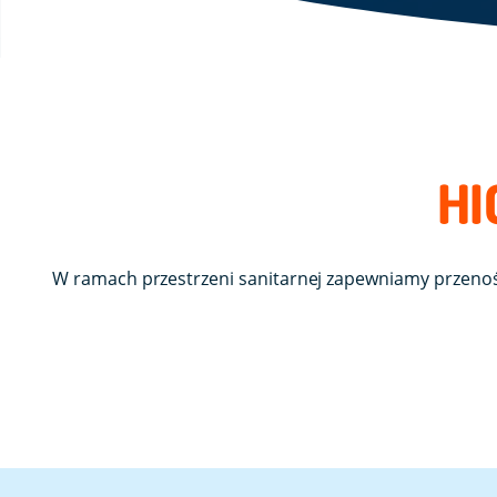
HI
W ramach przestrzeni sanitarnej zapewniamy
przeno