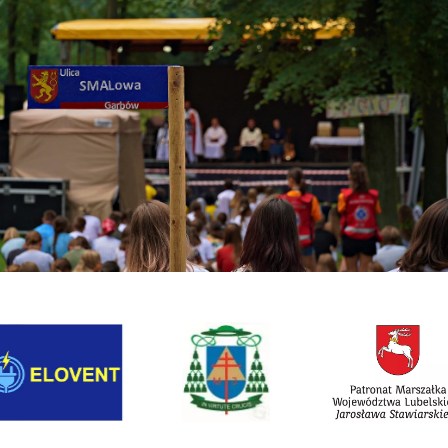
Link otwiera sie w nowej karcie
Link otwiera sie