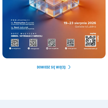
DOWIEDZ SIĘ WIĘCEJ