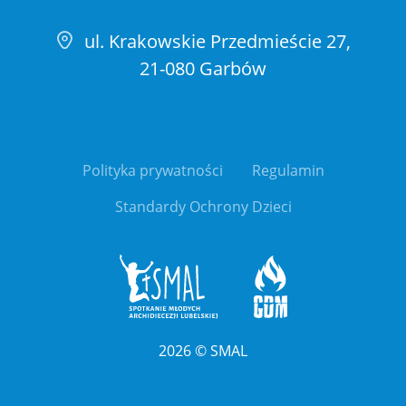
ul. Krakowskie Przedmieście 27,
21-080 Garbów
Polityka prywatności
Regulamin
Standardy Ochrony Dzieci
2026
©
SMAL