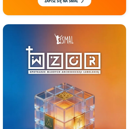
ZAPISZ SIĘ NA SMAL