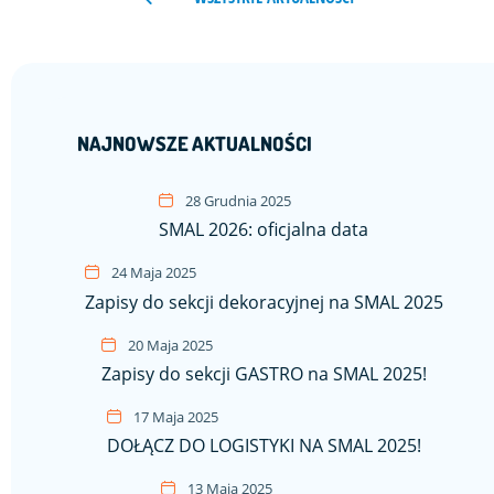
NAJNOWSZE AKTUALNOŚCI
28 Grudnia 2025
SMAL 2026: oficjalna data
24 Maja 2025
Zapisy do sekcji dekoracyjnej na SMAL 2025
20 Maja 2025
Zapisy do sekcji GASTRO na SMAL 2025!
17 Maja 2025
DOŁĄCZ DO LOGISTYKI NA SMAL 2025!
13 Maja 2025