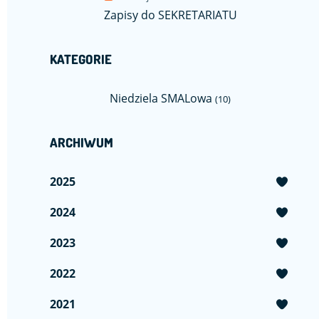
Zapisy do SEKRETARIATU
KATEGORIE
Niedziela SMALowa
(10)
ARCHIWUM
2025
2024
2023
2022
2021