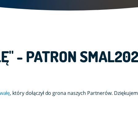
Ę" - PATRON SMAL202
wałę
, który dołączył do grona naszych Partnerów. Dziękujem