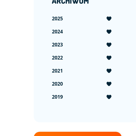
ARCHIWUM
2025
2024
2023
2022
2021
2020
2019