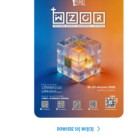
DOWIEDZ SIĘ WIĘCEJ