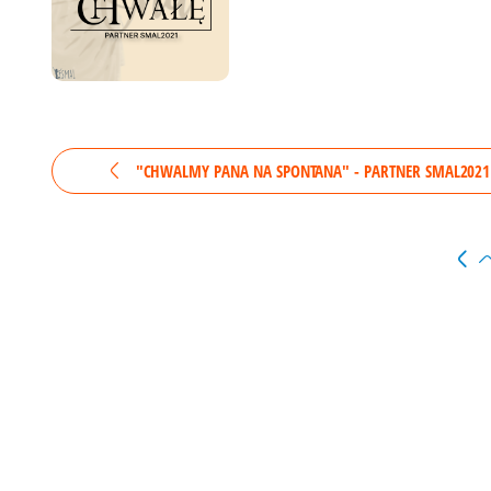
"CHWALMY PANA NA SPONTANA" - PARTNER SMAL2021