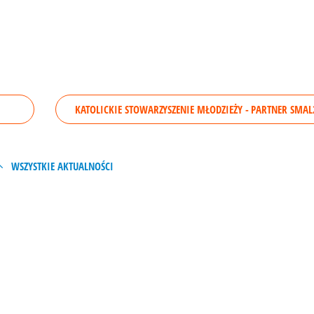
KATOLICKIE STOWARZYSZENIE MŁODZIEŻY - PARTNER SMA
WSZYSTKIE AKTUALNOŚCI