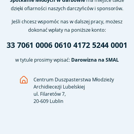
dzięki ofiarności naszych darczyńców i sponsorów.
Jeśli chcesz wspomóc nas w dalszej pracy, możesz
dokonać wpłaty na poniższe konto:
33 7061 0006 0610 4172 5244 0001
w tytule prosimy wpisać:
Darowizna na SMAL
Centrum Duszpasterstwa Młodzieży
Archidiecezji Lubelskiej
ul. Filaretów 7,
20-609 Lublin