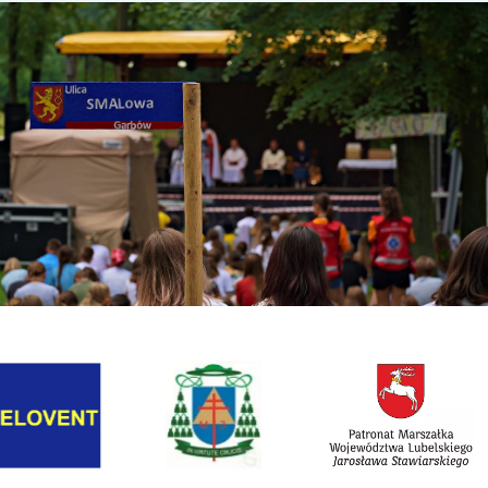
Link otwiera sie w nowej karcie
Link otwiera sie w now