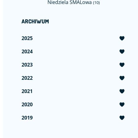
Niedziela SMALowa
(10)
ARCHIWUM
2025
2024
2023
2022
2021
2020
2019