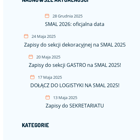
28 Grudnia 2025
SMAL 2026: oficjalna data
24 Maja 2025
Zapisy do sekcji dekoracyjnej na SMAL 2025
20 Maja 2025
Zapisy do sekcji GASTRO na SMAL 2025!
17 Maja 2025
DOŁĄCZ DO LOGISTYKI NA SMAL 2025!
13 Maja 2025
Zapisy do SEKRETARIATU
KATEGORIE