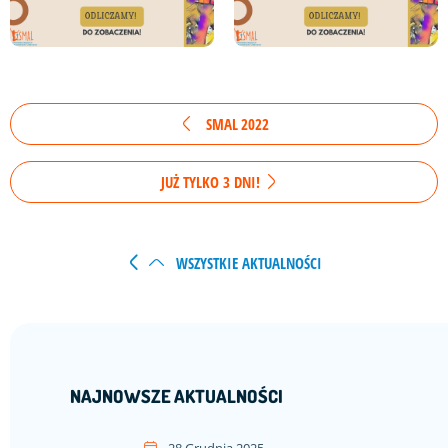
SMAL 2022
JUŻ TYLKO 3 DNI!
WSZYSTKIE AKTUALNOŚCI
NAJNOWSZE AKTUALNOŚCI