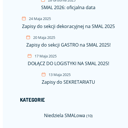
28 Grudnia 2025
SMAL 2026: oficjalna data
24 Maja 2025
Zapisy do sekcji dekoracyjnej na SMAL 2025
20 Maja 2025
Zapisy do sekcji GASTRO na SMAL 2025!
17 Maja 2025
DOŁĄCZ DO LOGISTYKI NA SMAL 2025!
13 Maja 2025
Zapisy do SEKRETARIATU
KATEGORIE
Niedziela SMALowa
(10)