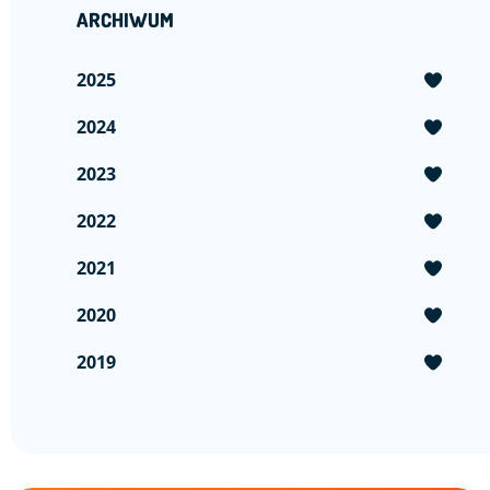
ARCHIWUM
2025
2024
2023
2022
2021
2020
2019