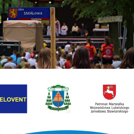
Link otwiera sie w nowej karcie
Link otwiera sie w nowe