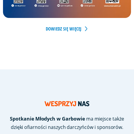
DOWIEDZ SIĘ WIĘCEJ
WESPRZYJ
NAS
Spotkanie Młodych w Garbowie
ma miejsce także
dzięki ofiarności naszych darczyńców i sponsorów.