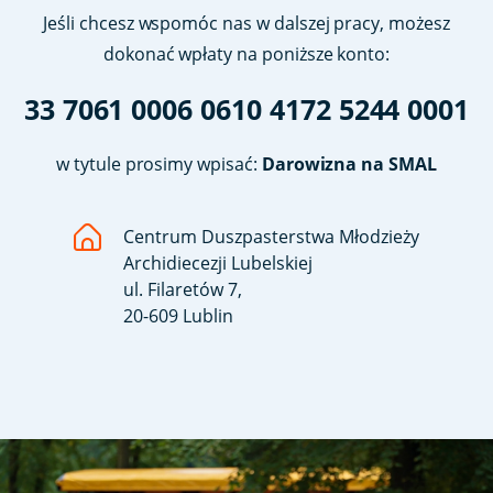
Jeśli chcesz wspomóc nas w dalszej pracy, możesz
dokonać wpłaty na poniższe konto:
33 7061 0006 0610 4172 5244 0001
w tytule prosimy wpisać:
Darowizna na SMAL
Centrum Duszpasterstwa Młodzieży
Archidiecezji Lubelskiej
ul. Filaretów 7,
20-609 Lublin