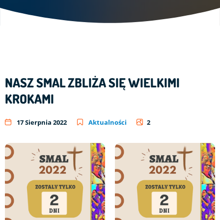
NASZ SMAL ZBLIŻA SIĘ WIELKIMI
KROKAMI
17 Sierpnia 2022
Aktualności
2