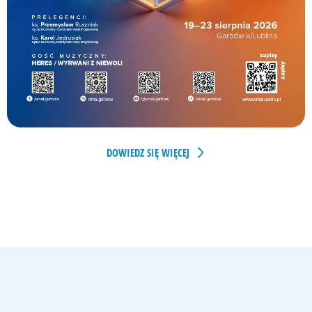
DOWIEDZ SIĘ WIĘCEJ