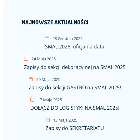
NAJNOWSZE AKTUALNOŚCI
28 Grudnia 2025
SMAL 2026: oficjalna data
24 Maja 2025
Zapisy do sekcji dekoracyjnej na SMAL 2025
20 Maja 2025
Zapisy do sekcji GASTRO na SMAL 2025!
17 Maja 2025
DOŁĄCZ DO LOGISTYKI NA SMAL 2025!
13 Maja 2025
Zapisy do SEKRETARIATU