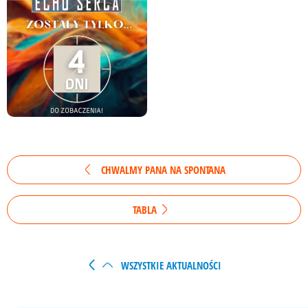
CHWALMY PANA NA SPONTANA
TABLA
WSZYSTKIE AKTUALNOŚCI