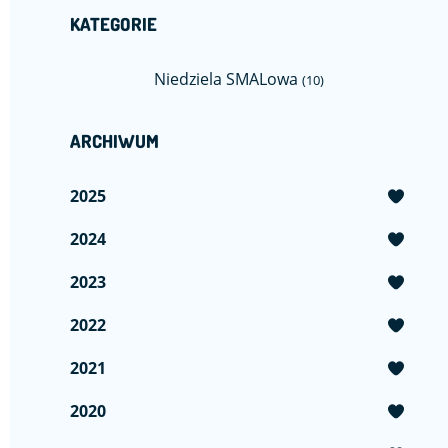
KATEGORIE
Niedziela SMALowa
(10)
ARCHIWUM
2025
2024
2023
2022
2021
2020