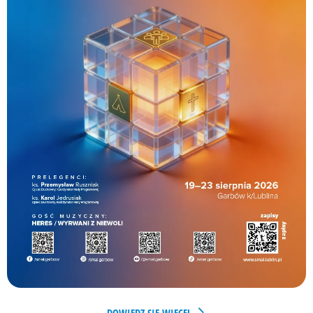
DOWIEDZ SIĘ WIĘCEJ