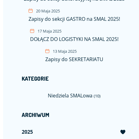
20 Maja 2025
Zapisy do sekcji GASTRO na SMAL 2025!
17 Maja 2025
DOŁĄCZ DO LOGISTYKI NA SMAL 2025!
13 Maja 2025
Zapisy do SEKRETARIATU
KATEGORIE
Niedziela SMALowa
(10)
ARCHIWUM
2025