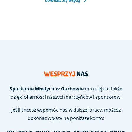
WESPRZYJ
NAS
Spotkanie Młodych w Garbowie
ma miejsce także
dzięki ofiarności naszych darczyńców i sponsorów.
Jeśli chcesz wspomóc nas w dalszej pracy, możesz
dokonać wpłaty na poniższe konto: