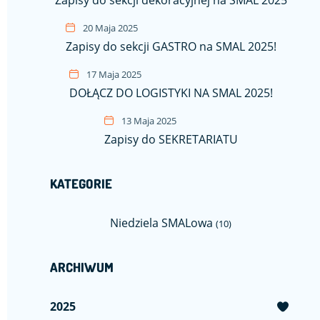
20 Maja 2025
Zapisy do sekcji GASTRO na SMAL 2025!
17 Maja 2025
DOŁĄCZ DO LOGISTYKI NA SMAL 2025!
13 Maja 2025
Zapisy do SEKRETARIATU
KATEGORIE
Niedziela SMALowa
(10)
ARCHIWUM
2025