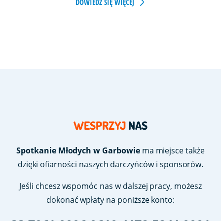
DOWIEDZ SIĘ WIĘCEJ
WESPRZYJ
NAS
Spotkanie Młodych w Garbowie
ma miejsce także
dzięki ofiarności naszych darczyńców i sponsorów.
Jeśli chcesz wspomóc nas w dalszej pracy, możesz
dokonać wpłaty na poniższe konto: