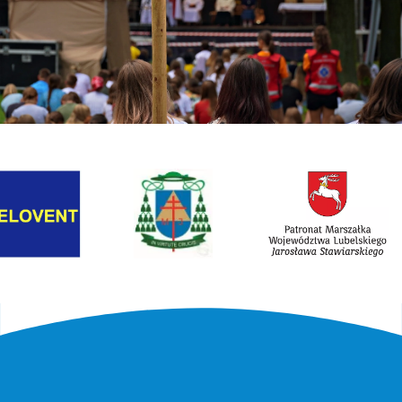
Link otwiera sie w nowej karcie
Link otwiera sie w nowe