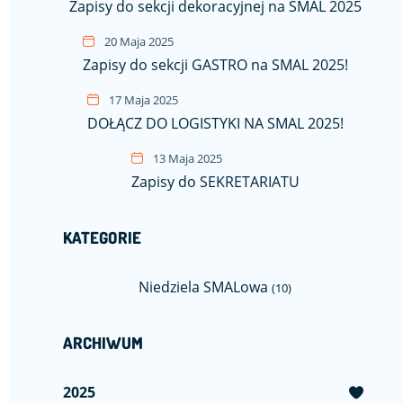
Zapisy do sekcji dekoracyjnej na SMAL 2025
20 Maja 2025
Zapisy do sekcji GASTRO na SMAL 2025!
17 Maja 2025
DOŁĄCZ DO LOGISTYKI NA SMAL 2025!
13 Maja 2025
Zapisy do SEKRETARIATU
KATEGORIE
Niedziela SMALowa
(10)
ARCHIWUM
2025