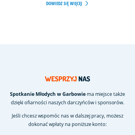
DOWIEDZ SIĘ WIĘCEJ
WESPRZYJ
NAS
Spotkanie Młodych w Garbowie
ma miejsce także
dzięki ofiarności naszych darczyńców i sponsorów.
Jeśli chcesz wspomóc nas w dalszej pracy, możesz
dokonać wpłaty na poniższe konto: