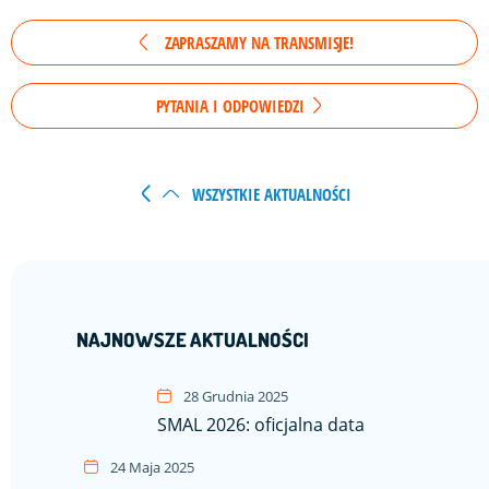
ZAPRASZAMY NA TRANSMISJE!
PYTANIA I ODPOWIEDZI
WSZYSTKIE AKTUALNOŚCI
NAJNOWSZE AKTUALNOŚCI
28 Grudnia 2025
SMAL 2026: oficjalna data
24 Maja 2025