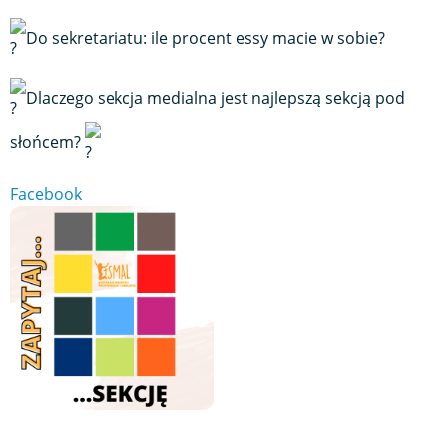
Do sekretariatu: ile procent essy macie w sobie?
Dlaczego sekcja medialna jest najlepszą sekcją pod
słońcem?
Facebook