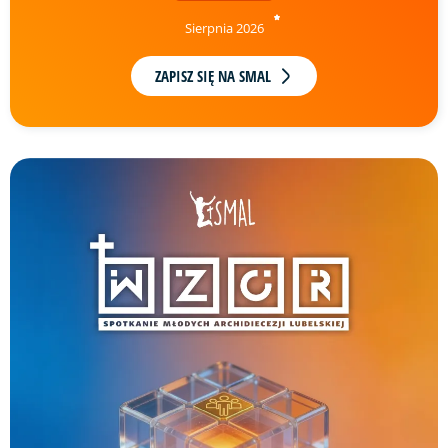
Sierpnia 2026
ZAPISZ SIĘ NA SMAL