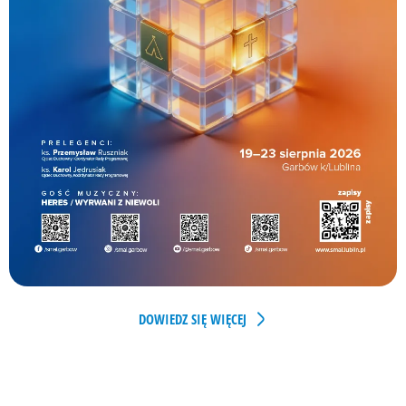
DOWIEDZ SIĘ WIĘCEJ