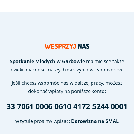
WESPRZYJ
NAS
Spotkanie Młodych w Garbowie
ma miejsce także
dzięki ofiarności naszych darczyńców i sponsorów.
Jeśli chcesz wspomóc nas w dalszej pracy, możesz
dokonać wpłaty na poniższe konto:
33 7061 0006 0610 4172 5244 0001
w tytule prosimy wpisać:
Darowizna na SMAL