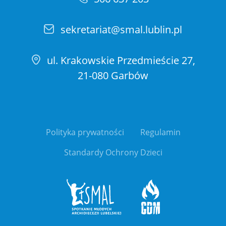
sekretariat@smal.lublin.pl
ul. Krakowskie Przedmieście 27,
21-080 Garbów
Polityka prywatności
Regulamin
Standardy Ochrony Dzieci