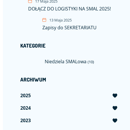
17 Maja 2025
DOŁĄCZ DO LOGISTYKI NA SMAL 2025!
13 Maja 2025
Zapisy do SEKRETARIATU
KATEGORIE
Niedziela SMALowa
(10)
ARCHIWUM
2025
2024
2023