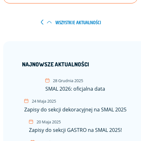
WSZYSTKIE AKTUALNOŚCI
NAJNOWSZE AKTUALNOŚCI
28 Grudnia 2025
SMAL 2026: oficjalna data
24 Maja 2025
Zapisy do sekcji dekoracyjnej na SMAL 2025
20 Maja 2025
Zapisy do sekcji GASTRO na SMAL 2025!