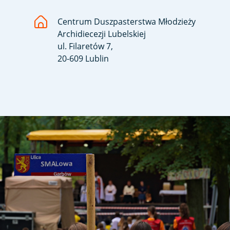
Centrum Duszpasterstwa Młodzieży
Archidiecezji Lubelskiej
ul. Filaretów 7,
20-609 Lublin