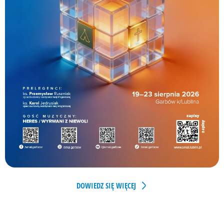
DOWIEDZ SIĘ WIĘCEJ