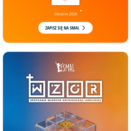
Sierpnia 2026
ZAPISZ SIĘ NA SMAL