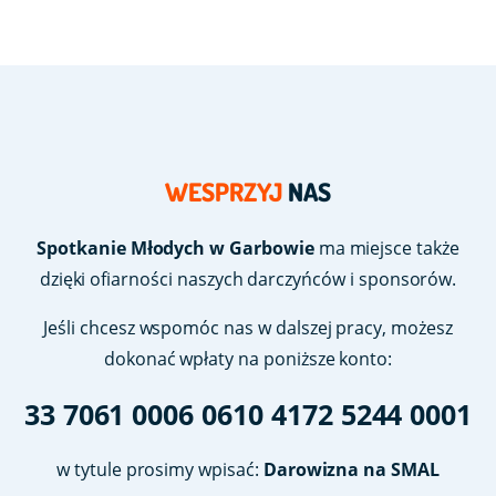
WESPRZYJ
NAS
Spotkanie Młodych w Garbowie
ma miejsce także
dzięki ofiarności naszych darczyńców i sponsorów.
Jeśli chcesz wspomóc nas w dalszej pracy, możesz
dokonać wpłaty na poniższe konto:
33 7061 0006 0610 4172 5244 0001
w tytule prosimy wpisać:
Darowizna na SMAL