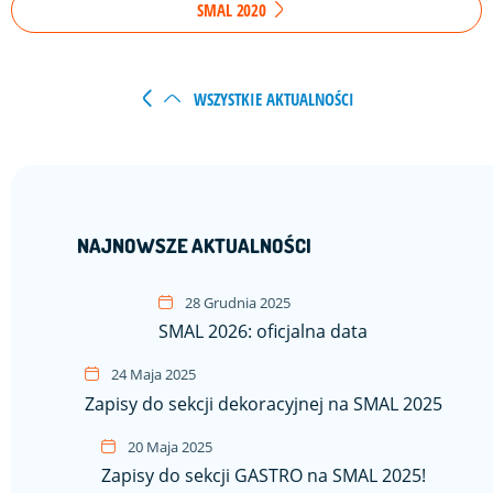
SMAL 2020
WSZYSTKIE AKTUALNOŚCI
NAJNOWSZE AKTUALNOŚCI
28 Grudnia 2025
SMAL 2026: oficjalna data
24 Maja 2025
Zapisy do sekcji dekoracyjnej na SMAL 2025
20 Maja 2025
Zapisy do sekcji GASTRO na SMAL 2025!