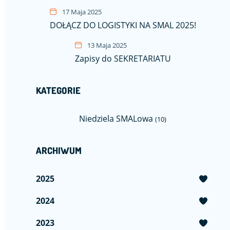
17 Maja 2025
DOŁĄCZ DO LOGISTYKI NA SMAL 2025!
13 Maja 2025
Zapisy do SEKRETARIATU
KATEGORIE
Niedziela SMALowa
(10)
ARCHIWUM
2025
2024
2023