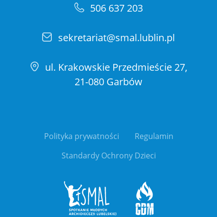
506 637 203
sekretariat@smal.lublin.pl
ul. Krakowskie Przedmieście 27,
21-080 Garbów
Polityka prywatności
Regulamin
Standardy Ochrony Dzieci