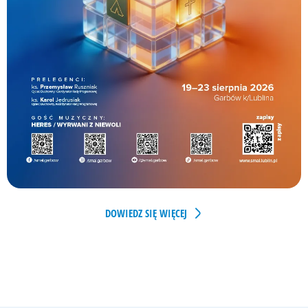
DOWIEDZ SIĘ WIĘCEJ