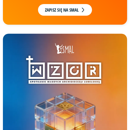
ZAPISZ SIĘ NA SMAL