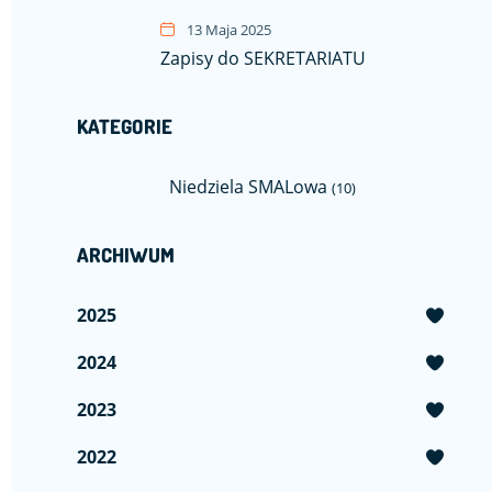
13 Maja 2025
Zapisy do SEKRETARIATU
KATEGORIE
Niedziela SMALowa
(10)
ARCHIWUM
2025
2024
2023
2022