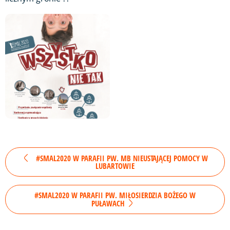
#SMAL2020 W PARAFII PW. MB NIEUSTAJĄCEJ POMOCY W
LUBARTOWIE
#SMAL2020 W PARAFII PW. MIŁOSIERDZIA BOŻEGO W
PUŁAWACH