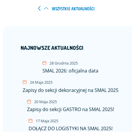
WSZYSTKIE AKTUALNOŚCI
NAJNOWSZE AKTUALNOŚCI
28 Grudnia 2025
SMAL 2026: oficjalna data
24 Maja 2025
Zapisy do sekcji dekoracyjnej na SMAL 2025
20 Maja 2025
Zapisy do sekcji GASTRO na SMAL 2025!
17 Maja 2025
DOŁĄCZ DO LOGISTYKI NA SMAL 2025!