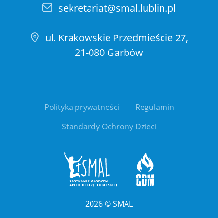
sekretariat@smal.lublin.pl
ul. Krakowskie Przedmieście 27,
21-080 Garbów
Polityka prywatności
Regulamin
Standardy Ochrony Dzieci
2026
©
SMAL