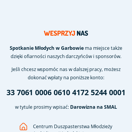
WESPRZYJ
NAS
Spotkanie Młodych w Garbowie
ma miejsce także
dzięki ofiarności naszych darczyńców i sponsorów.
Jeśli chcesz wspomóc nas w dalszej pracy, możesz
dokonać wpłaty na poniższe konto:
33 7061 0006 0610 4172 5244 0001
w tytule prosimy wpisać:
Darowizna na SMAL
Centrum Duszpasterstwa Młodzieży