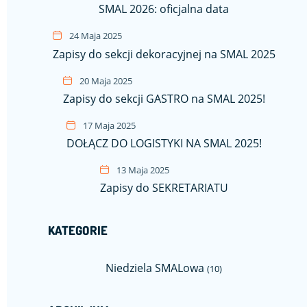
SMAL 2026: oficjalna data
24 Maja 2025
Zapisy do sekcji dekoracyjnej na SMAL 2025
20 Maja 2025
Zapisy do sekcji GASTRO na SMAL 2025!
17 Maja 2025
DOŁĄCZ DO LOGISTYKI NA SMAL 2025!
13 Maja 2025
Zapisy do SEKRETARIATU
KATEGORIE
Niedziela SMALowa
(10)