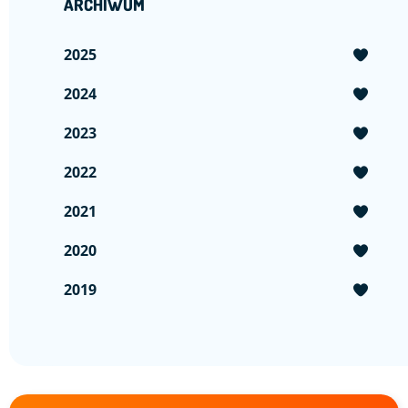
ARCHIWUM
2025
2024
2023
2022
2021
2020
2019