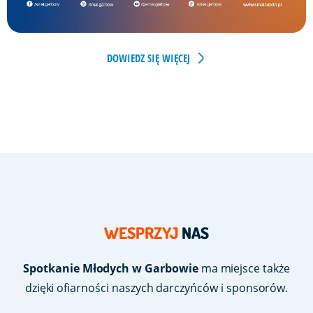
DOWIEDZ SIĘ WIĘCEJ
WESPRZYJ
NAS
Spotkanie Młodych w Garbowie
ma miejsce także
dzięki ofiarności naszych darczyńców i sponsorów.