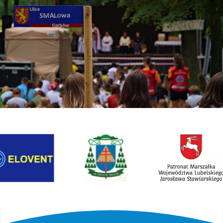
Link otwiera sie w nowej karcie
Link otwiera sie w n