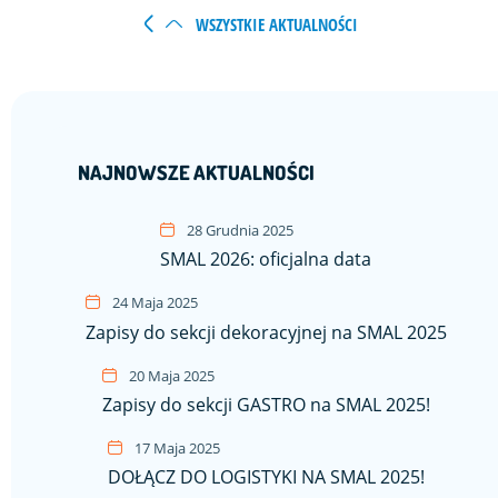
WSZYSTKIE AKTUALNOŚCI
NAJNOWSZE AKTUALNOŚCI
28 Grudnia 2025
SMAL 2026: oficjalna data
24 Maja 2025
Zapisy do sekcji dekoracyjnej na SMAL 2025
20 Maja 2025
Zapisy do sekcji GASTRO na SMAL 2025!
17 Maja 2025
DOŁĄCZ DO LOGISTYKI NA SMAL 2025!