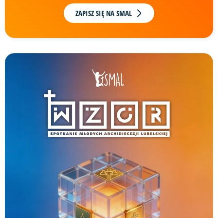
ZAPISZ SIĘ NA SMAL