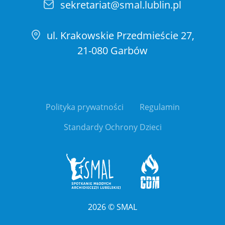
sekretariat@smal.lublin.pl
ul. Krakowskie Przedmieście 27,
21-080 Garbów
Polityka prywatności
Regulamin
Standardy Ochrony Dzieci
2026
©
SMAL