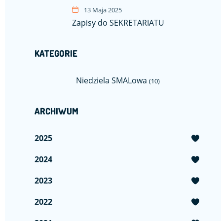
13 Maja 2025
Zapisy do SEKRETARIATU
KATEGORIE
Niedziela SMALowa
(10)
ARCHIWUM
2025
2024
2023
2022