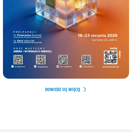
DOWIEDZ SIĘ WIĘCEJ