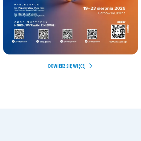
DOWIEDZ SIĘ WIĘCEJ