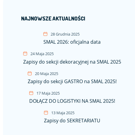
NAJNOWSZE AKTUALNOŚCI
28 Grudnia 2025
SMAL 2026: oficjalna data
24 Maja 2025
Zapisy do sekcji dekoracyjnej na SMAL 2025
20 Maja 2025
Zapisy do sekcji GASTRO na SMAL 2025!
17 Maja 2025
DOŁĄCZ DO LOGISTYKI NA SMAL 2025!
13 Maja 2025
Zapisy do SEKRETARIATU