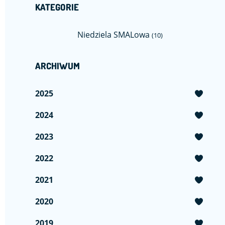
KATEGORIE
Niedziela SMALowa
(10)
ARCHIWUM
2025
2024
2023
2022
2021
2020
2019