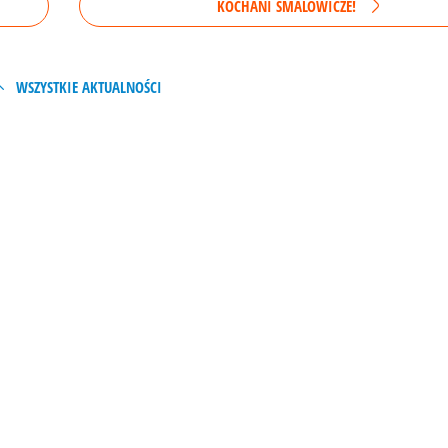
KOCHANI SMALOWICZE!
WSZYSTKIE AKTUALNOŚCI