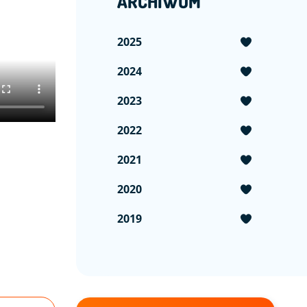
ARCHIWUM
2025
2024
2023
2022
2021
2020
2019