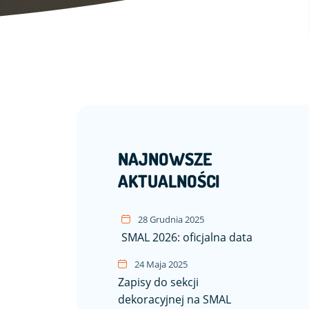
NAJNOWSZE
AKTUALNOŚCI
28 Grudnia 2025
SMAL 2026: oficjalna data
24 Maja 2025
Zapisy do sekcji
dekoracyjnej na SMAL