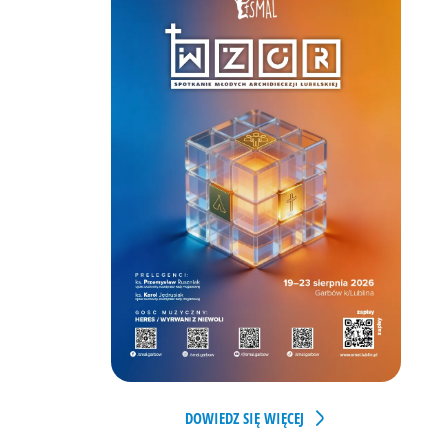
DOWIEDZ SIĘ WIĘCEJ